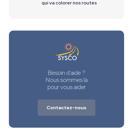
qui va colorer nos routes
Besoin d'aide ?
Nous sommes là
pour vous aider
Contactez-nous