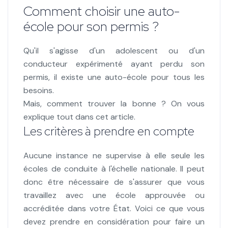
Comment choisir une auto-
école pour son permis ?
Qu'il s'agisse d'un adolescent ou d'un
conducteur expérimenté ayant perdu son
permis, il existe une auto-école pour tous les
besoins.
Mais, comment trouver la bonne ? On vous
explique tout dans cet article.
Les critères à prendre en compte
Aucune instance ne supervise à elle seule les
écoles de conduite à l'échelle nationale. Il peut
donc être nécessaire de s'assurer que vous
travaillez avec une école approuvée ou
accréditée dans votre État. Voici ce que vous
devez prendre en considération pour faire un