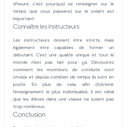
d’heure, c’est pourquoi se renseigner sur le
temps que vous passerez sur le volant est
important.
Connaître les instructeurs
Les instructeurs doivent être stricts, mais
également être capables de former un
débutant. C'est une qualité unique et tout le
monde n'est pas fait pour ça. Découvrez
comment les moniteurs de conduite sont
choisis et depuis combien de temps ils sont en
poste. En plus de cela, afin d'obtenir
l'enseignement le plus individualisé, il est idéal
que les élèves dans une classe ne soient pas
trop nombreux.
Conclusion