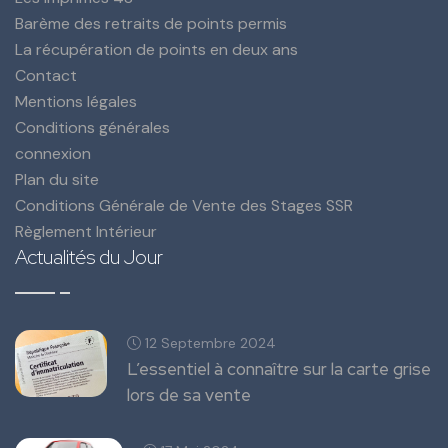
Barème des retraits de points permis
La récupération de points en deux ans
Contact
Mentions légales
Conditions générales
connexion
Plan du site
Conditions Générale de Vente des Stages SSR
Règlement Intérieur
Actualités du Jour
12 Septembre 2024
L’essentiel à connaître sur la carte grise
lors de sa vente