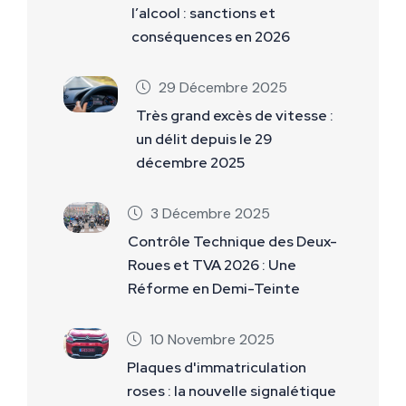
l’alcool : sanctions et
conséquences en 2026
29 Décembre 2025
Très grand excès de vitesse :
un délit depuis le 29
décembre 2025
3 Décembre 2025
Contrôle Technique des Deux-
Roues et TVA 2026 : Une
Réforme en Demi-Teinte
10 Novembre 2025
Plaques d'immatriculation
roses : la nouvelle signalétique