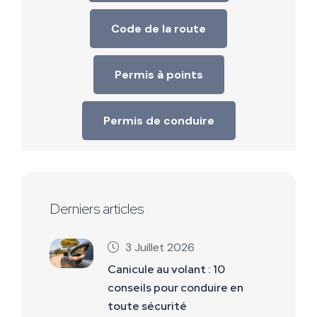
Code de la route
Permis à points
Permis de conduire
Derniers articles
3 Juillet 2026
Canicule au volant : 10
conseils pour conduire en
toute sécurité