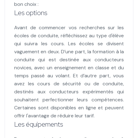
bon choix :
Les options
Avant de commencer vos recherches sur les
écoles de conduite, réfléchissez au type d'élève
qui suivra les cours. Les écoles se divisent
vaguement en deux. D’une part, la formation à la
conduite qui est destinée aux conducteurs
novices, avec un enseignement en classe et du
temps passé au volant. Et d’autre part, vous
avez les cours de sécurité ou de conduite,
destinés aux conducteurs expérimentés qui
souhaitent perfectionner leurs compétences.
Certaines sont disponibles en ligne et peuvent
offrir l'avantage de réduire leur tarif.
Les équipements