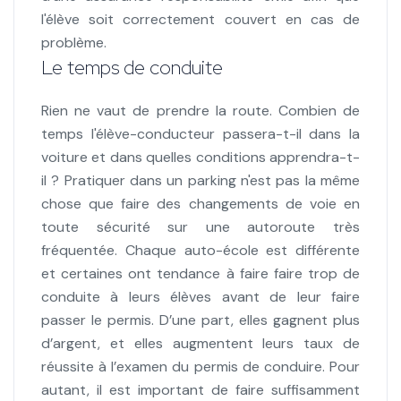
l'élève soit correctement couvert en cas de
problème.
Le temps de conduite
Rien ne vaut de prendre la route. Combien de
temps l'élève-conducteur passera-t-il dans la
voiture et dans quelles conditions apprendra-t-
il ? Pratiquer dans un parking n'est pas la même
chose que faire des changements de voie en
toute sécurité sur une autoroute très
fréquentée. Chaque auto-école est différente
et certaines ont tendance à faire faire trop de
conduite à leurs élèves avant de leur faire
passer le permis. D’une part, elles gagnent plus
d’argent, et elles augmentent leurs taux de
réussite à l’examen du permis de conduire. Pour
autant, il est important de faire suffisamment