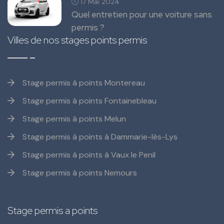
17 Mai 2024
Quel entretien pour une voiture sans
permis ?
Villes de nos stages points permis
Stage permis à points Montereau
Stage permis à points Fontainebleau
Stage permis à points Melun
Stage permis à points à Dammarie-lès-Lys
Stage permis à points à Vaux le Penil
Stage permis à points Nemours
Stage permis a points