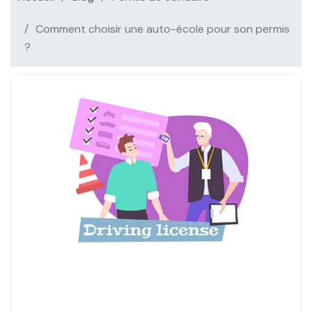
Comment choisir une auto-école pour son permis
?
Permis de conduire
Clics : 5908