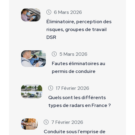
6 Mars 2026
Éliminatoire, perception des
risques, groupes de travail
DSR
5 Mars 2026
Fautes éliminatoires au
permis de conduire
17 Février 2026
Quels sont les différents
types de radars en France ?
7 Février 2026
Conduite sous l’emprise de