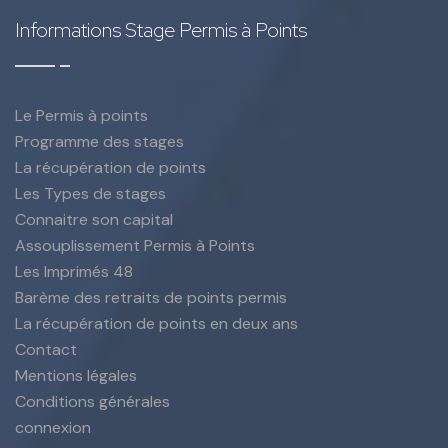
Informations Stage Permis à Points
Le Permis à points
Programme des stages
La récupération de points
Les Types de stages
Connaitre son capital
Assouplissement Permis à Points
Les Imprimés 48
Barème des retraits de points permis
La récupération de points en deux ans
Contact
Mentions légales
Conditions générales
connexion