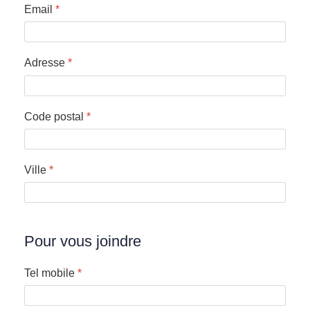
Email
*
Adresse
*
Code postal
*
Ville
*
Pour vous joindre
Tel mobile
*