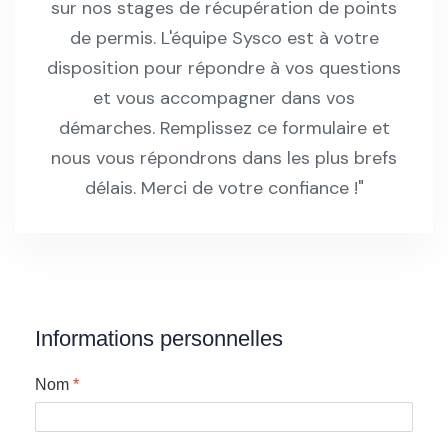
sur nos stages de récupération de points
de permis. L'équipe Sysco est à votre
disposition pour répondre à vos questions
et vous accompagner dans vos
démarches. Remplissez ce formulaire et
nous vous répondrons dans les plus brefs
délais. Merci de votre confiance !"
Informations personnelles
Nom
*