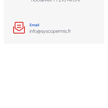
Email
info@syscopermis.fr