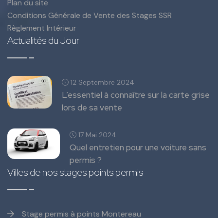
Plan du site
Conditions Générale de Vente des Stages SSR
Règlement Intérieur
Actualités du Jour
12 Septembre 2024
L’essentiel à connaître sur la carte grise
lors de sa vente
17 Mai 2024
Quel entretien pour une voiture sans
permis ?
Villes de nos stages points permis
Stage permis à points Montereau