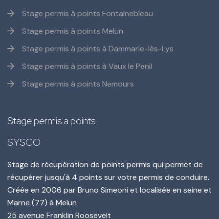
Stage permis à points Fontainebleau
Stage permis à points Melun
Stage permis à points à Dammarie-lès-Lys
Stage permis à points à Vaux le Penil
Stage permis à points Nemours
Stage permis a points
SYSCO
Stage de récupération de points permis qui permet de
récupérer jusqu'à 4 points sur votre permis de conduire.
Créée en
2006
par
Bruno Simeoni
et localisée en seine et
Marne (77) à Melun
25 avenue Franklin Roosevelt