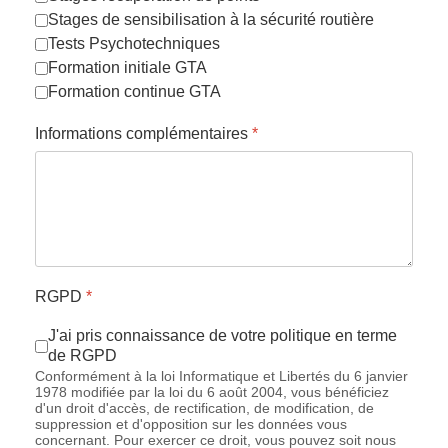
Stages de sensibilisation à la sécurité routière
Tests Psychotechniques
Formation initiale GTA
Formation continue GTA
Informations complémentaires
*
RGPD
*
J'ai pris connaissance de votre politique en terme
de RGPD
Conformément à la loi Informatique et Libertés du 6 janvier
1978 modifiée par la loi du 6 août 2004, vous bénéficiez
d'un droit d'accès, de rectification, de modification, de
suppression et d'opposition sur les données vous
concernant. Pour exercer ce droit, vous pouvez soit nous