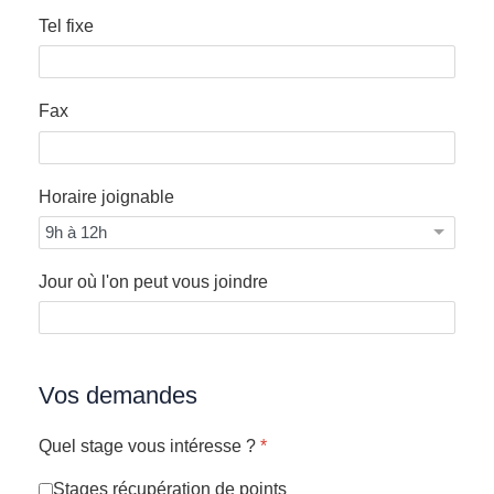
Tel fixe
Fax
Horaire joignable
Jour où l'on peut vous joindre
Vos demandes
Quel stage vous intéresse ?
*
Stages récupération de points