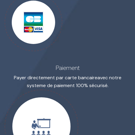
Paiement
Payer directement par carte bancaire
avec notre
systeme de paiement 100% sécurisé.