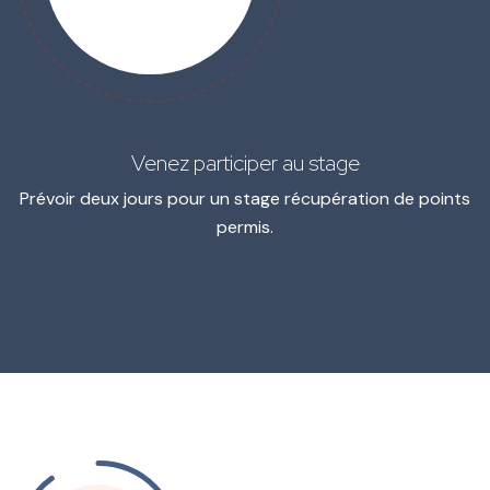
Venez participer au stage
Prévoir deux jours pour un stage récupération de points
permis.