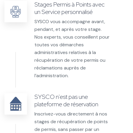
Stages Permis à Points avec
un Service personnalisé
SYSCO vous accompagne avant,
pendant, et après votre stage.
Nos experts, vous conseillent pour
toutes vos démarches
administratives relatives à la
récupération de votre permis ou
réclamations auprès de
l’administration.
SYSCO n'est pas une
plateforme de réservation
Inscrivez-vous directement à nos
stages de récupération de points
de permis, sans passer par un