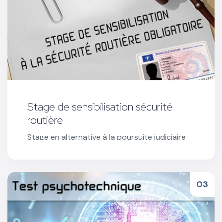
Stage de sensibilisation sécurité
routière
Stage en alternative à la poursuite judiciaire
proposé par le Procureur de la République ou
en exécution d'une composition pénale.
Réserver votre stage