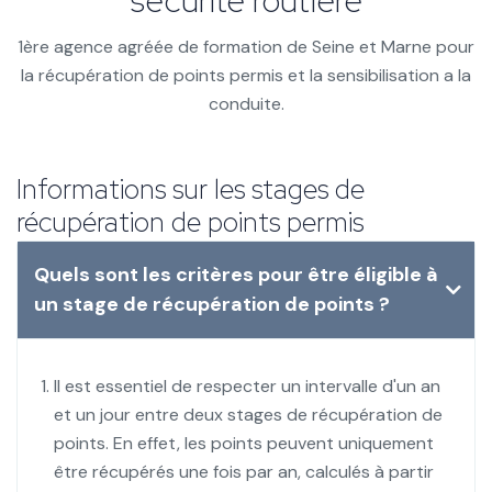
sécurité routière
1ère agence agréée de formation de Seine et Marne pour
la récupération de points permis et la sensibilisation a la
conduite.
Informations sur les stages de
récupération de points permis
Quels sont les critères pour être éligible à
un stage de récupération de points ?
Il est essentiel de respecter un intervalle d'un an
et un jour entre deux stages de récupération de
points. En effet, les points peuvent uniquement
être récupérés une fois par an, calculés à partir