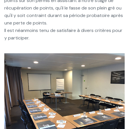
points sur son permis en assistant à notre stage de
récupération de points, qu'il le fasse de son plein gré ou
qu'il y soit contraint durant sa période probatoire après
une perte de points.
Il est néanmoins tenu de satisfaire à divers critères pour
y participer.