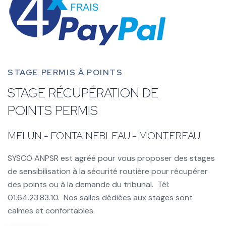
STAGE PERMIS À POINTS
STAGE RÉCUPÉRATION DE
POINTS PERMIS
MELUN - FONTAINEBLEAU - MONTEREAU
SYSCO ANPSR est agréé pour vous proposer des stages
de sensibilisation à la sécurité routière pour récupérer
des points ou à la demande du tribunal. Tél:
01.64.23.83.10. Nos salles dédiées aux stages sont
calmes et confortables.