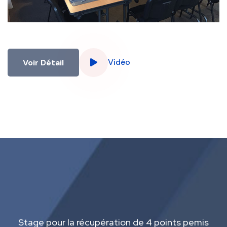
Vidéo
Voir Détail
Stage pour la récupération de 4 points pemis