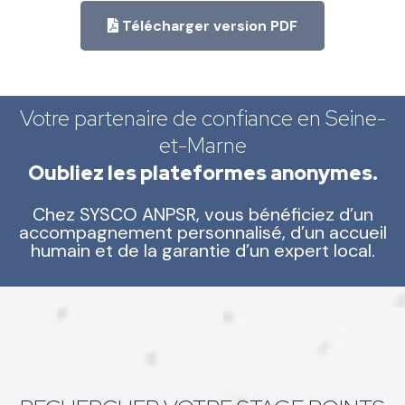
Télécharger version PDF
Votre partenaire de confiance en Seine-
et-Marne
Oubliez les plateformes anonymes.
Chez SYSCO ANPSR, vous bénéficiez d’un
accompagnement personnalisé, d’un accueil
humain et de la garantie d’un expert local.