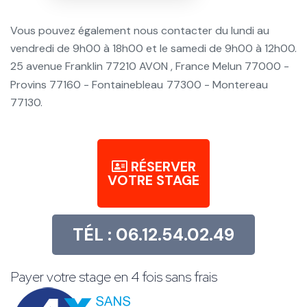
Vous pouvez également nous contacter du lundi au
vendredi de 9h00 à 18h00 et le samedi de 9h00 à 12h00.
25 avenue Franklin 77210 AVON , France Melun 77000 -
Provins 77160 - Fontainebleau
77300 - Montereau
77130.
RÉSERVER
VOTRE STAGE
TÉL : 06.12.54.02.49
Payer votre stage en 4 fois sans frais