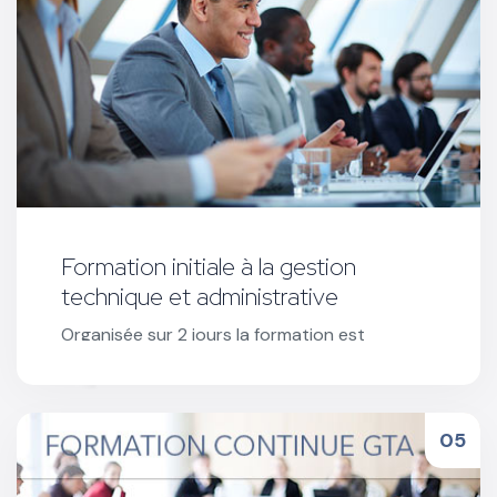
Formation initiale à la gestion
technique et administrative
Organisée sur 2 jours la formation est
obligatoire pour l’ouverture des stages CSSR
et toute demande d'un nouvel agrément.
Réserver votre formation