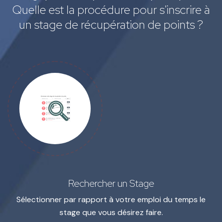
Quelle est la procédure pour s'inscrire à
un stage de récupération de points ?
Rechercher un Stage
Sélectionner par rapport à votre emploi du temps le
stage que vous désirez faire.