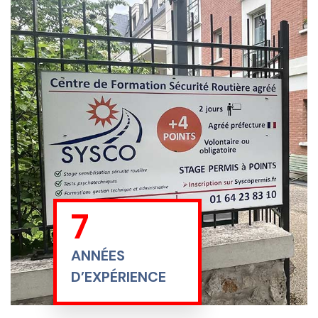
23
ANNÉES
D’EXPÉRIENCE