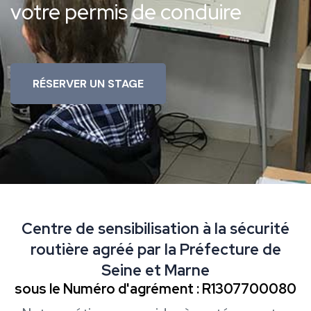
votre permis de conduire
RÉSERVER UN STAGE
Centre de sensibilisation à la sécurité
routière agréé par la Préfecture de
Seine et Marne
sous le Numéro d'agrément : R1307700080