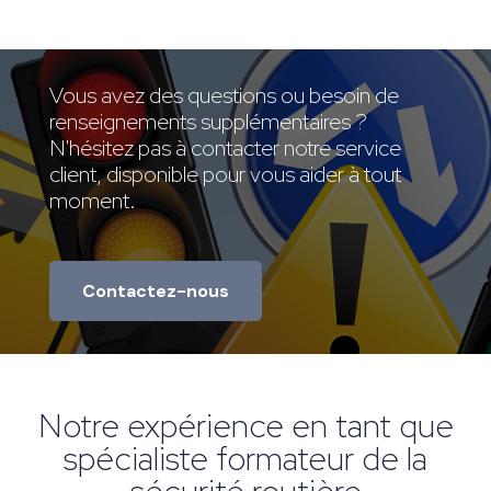
Vous avez des questions ou besoin de
renseignements supplémentaires ?
N'hésitez pas à contacter notre service
client, disponible pour vous aider à tout
moment.
Contactez-nous
Notre expérience en tant que
spécialiste formateur de la