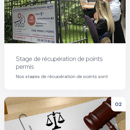
Stage de récupération de points
permis
Nos stages de récupération de points sont
organisés sur 2 jours et Co-animés par 2
intervenants agréés : un psychologue et un
expert sécurité routière.
Réserver votre stage