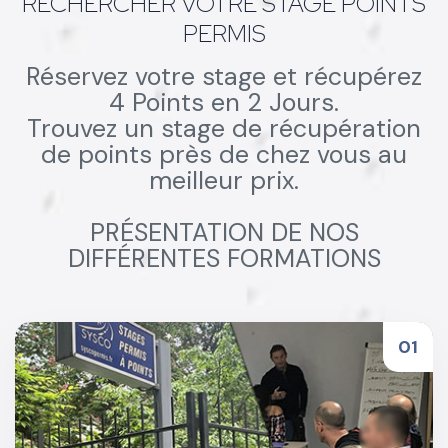
RECHERCHER VOTRE STAGE POINTS
PERMIS
Réservez votre stage et récupérez
4 Points en 2 Jours.
Trouvez un stage de récupération
de points près de chez vous au
meilleur prix.
PRÉSENTATION DE NOS
DIFFÉRENTES FORMATIONS