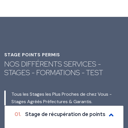
STAGE POINTS PERMIS
NOS DIFFÉRENTS SERVICES -
STAGES - FORMATIONS - TEST
Tous les Stages les Plus Proches de chez Vous -
Stages Agréés Préfectures & Garantis.
01.
Stage de récupération de points