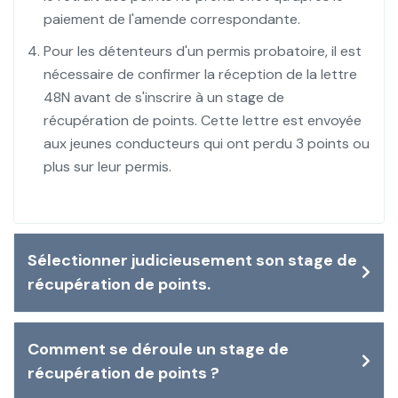
paiement de l'amende correspondante.
Pour les détenteurs d'un permis probatoire, il est
nécessaire de confirmer la réception de la lettre
48N avant de s'inscrire à un stage de
récupération de points. Cette lettre est envoyée
aux jeunes conducteurs qui ont perdu 3 points ou
plus sur leur permis.
Sélectionner judicieusement son stage de
récupération de points.
Comment se déroule un stage de
récupération de points ?