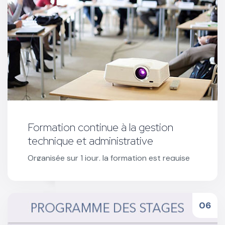
Formation continue à la gestion
technique et administrative
Organisée sur 1 jour, la formation est requise
pour l’ouverture de stages CSSR et toute
sollicitation d'un nouvel agrément.
Réserver votre formation