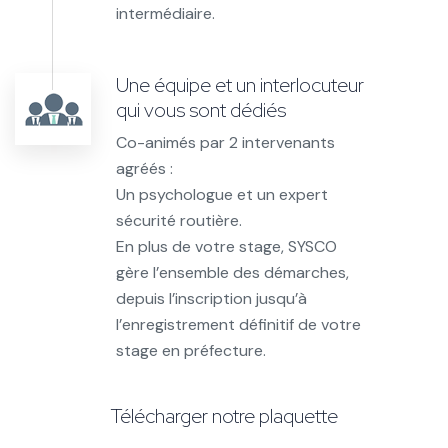
intermédiaire.
Une équipe et un interlocuteur
qui vous sont dédiés
Co-animés par 2 intervenants
agréés :
Un psychologue et un expert
sécurité routière.
En plus de votre stage, SYSCO
gère l’ensemble des démarches,
depuis l’inscription jusqu’à
l’enregistrement définitif de votre
stage en préfecture.
Télécharger notre plaquette