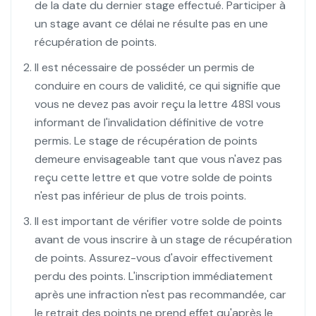
de la date du dernier stage effectué. Participer à
un stage avant ce délai ne résulte pas en une
récupération de points.
Il est nécessaire de posséder un permis de
conduire en cours de validité, ce qui signifie que
vous ne devez pas avoir reçu la lettre 48SI vous
informant de l'invalidation définitive de votre
permis. Le stage de récupération de points
demeure envisageable tant que vous n'avez pas
reçu cette lettre et que votre solde de points
n'est pas inférieur de plus de trois points.
Il est important de vérifier votre solde de points
avant de vous inscrire à un stage de récupération
de points. Assurez-vous d'avoir effectivement
perdu des points. L'inscription immédiatement
après une infraction n'est pas recommandée, car
le retrait des points ne prend effet qu'après le