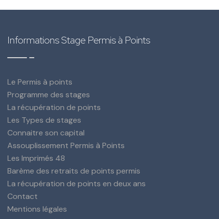
Informations Stage Permis à Points
Le Permis à points
Programme des stages
La récupération de points
Les Types de stages
Connaitre son capital
Assouplissement Permis à Points
Les Imprimés 48
Barème des retraits de points permis
La récupération de points en deux ans
Contact
Mentions légales