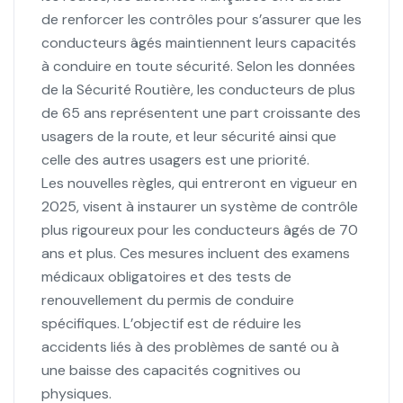
de renforcer les contrôles pour s’assurer que les
conducteurs âgés maintiennent leurs capacités
à conduire en toute sécurité. Selon les données
de la Sécurité Routière, les conducteurs de plus
de 65 ans représentent une part croissante des
usagers de la route, et leur sécurité ainsi que
celle des autres usagers est une priorité.
Les nouvelles règles, qui entreront en vigueur en
2025, visent à instaurer un système de contrôle
plus rigoureux pour les conducteurs âgés de 70
ans et plus. Ces mesures incluent des examens
médicaux obligatoires et des tests de
renouvellement du permis de conduire
spécifiques. L’objectif est de réduire les
accidents liés à des problèmes de santé ou à
une baisse des capacités cognitives ou
physiques.