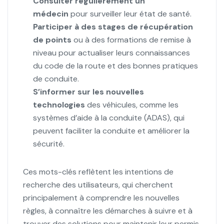
Consulter régulièrement un
médecin
pour surveiller leur état de santé.
Participer à des stages de récupération
de points
ou à des formations de remise à
niveau pour actualiser leurs connaissances
du code de la route et des bonnes pratiques
de conduite.
S’informer sur les nouvelles
technologies
des véhicules, comme les
systèmes d’aide à la conduite (ADAS), qui
peuvent faciliter la conduite et améliorer la
sécurité.
Ces mots-clés reflètent les intentions de
recherche des utilisateurs, qui cherchent
principalement à comprendre les nouvelles
règles, à connaître les démarches à suivre et à
trouver des solutions pour maintenir leur permis