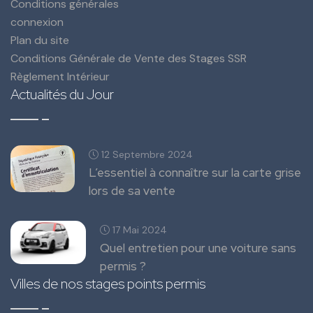
Conditions générales
connexion
Plan du site
Conditions Générale de Vente des Stages SSR
Règlement Intérieur
Actualités du Jour
12 Septembre 2024
L’essentiel à connaître sur la carte grise
lors de sa vente
17 Mai 2024
Quel entretien pour une voiture sans
permis ?
Villes de nos stages points permis