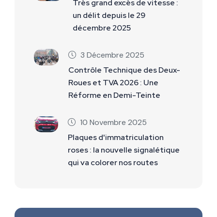
Très grand excès de vitesse :
un délit depuis le 29
décembre 2025
3 Décembre 2025
Contrôle Technique des Deux-
Roues et TVA 2026 : Une
Réforme en Demi-Teinte
10 Novembre 2025
Plaques d'immatriculation
roses : la nouvelle signalétique
qui va colorer nos routes