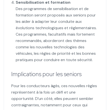
Sensibilisation et formation
Des programmes de sensibilisation et de
formation seront proposés aux seniors pour
les aider à adapter leur conduite aux
évolutions technologiques et réglementaires.
Ces programmes, facultatifs mais fortement
recommandés, aborderont des thèmes
comme les nouvelles technologies des
véhicules, les règles de priorité et les bonnes
pratiques pour conduire en toute sécurité.
Implications pour les seniors
Pour les conducteurs âgés, ces nouvelles règles
représentent à la fois un défi et une
opportunité. D’un côté, elles peuvent sembler
contraignantes, notamment pour ceux qui