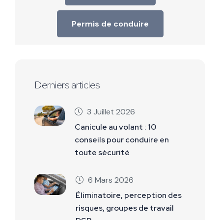
Permis de conduire
Derniers articles
3 Juillet 2026
Canicule au volant : 10
conseils pour conduire en
toute sécurité
6 Mars 2026
Éliminatoire, perception des
risques, groupes de travail