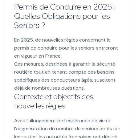
Permis de Conduire en 2025 :
Quelles Obligations pour les
Seniors ?
En 2025, de nouvelles règles concernant le
permis de conduire pour les seniors entreront
en vigueur en France.
Ces mesures, destinées à garantir la sécurité
routière tout en tenant compte des besoins
spécifiques des conducteurs âgés, suscitent
déjà de nombreuses questions.
Contexte et objectifs des
nouvelles règles
Avec l’allongement de l’espérance de vie et
l’augmentation du nombre de seniors actifs sur
les routes, les autorités françaises ont décidé