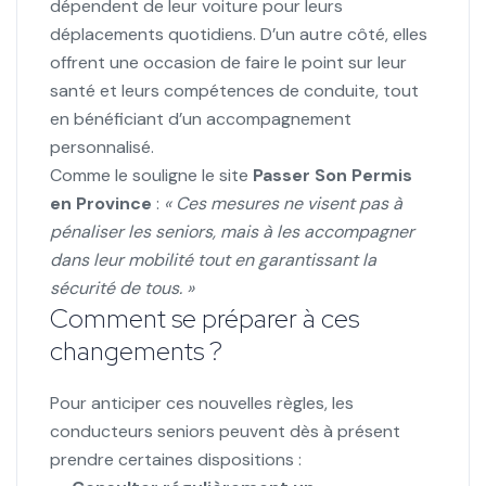
dépendent de leur voiture pour leurs
déplacements quotidiens. D’un autre côté, elles
offrent une occasion de faire le point sur leur
santé et leurs compétences de conduite, tout
en bénéficiant d’un accompagnement
personnalisé.
Comme le souligne le site
Passer Son Permis
en Province
:
« Ces mesures ne visent pas à
pénaliser les seniors, mais à les accompagner
dans leur mobilité tout en garantissant la
sécurité de tous. »
Comment se préparer à ces
changements ?
Pour anticiper ces nouvelles règles, les
conducteurs seniors peuvent dès à présent
prendre certaines dispositions :