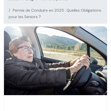
Permis de Conduire en 2025 : Quelles Obligations
pour les Seniors ?
permis à points
Clics : 11255