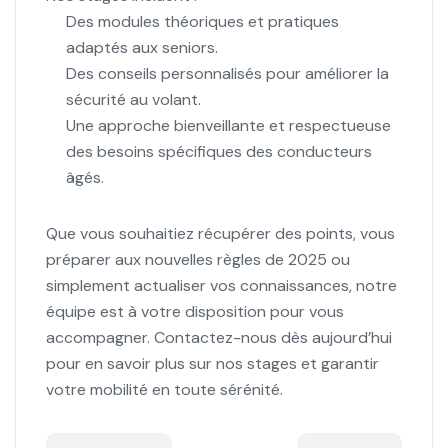
Des modules théoriques et pratiques
adaptés aux seniors.
Des conseils personnalisés pour améliorer la
sécurité au volant.
Une approche bienveillante et respectueuse
des besoins spécifiques des conducteurs
âgés.
Que vous souhaitiez récupérer des points, vous
préparer aux nouvelles règles de 2025 ou
simplement actualiser vos connaissances, notre
équipe est à votre disposition pour vous
accompagner. Contactez-nous dès aujourd’hui
pour en savoir plus sur nos stages et garantir
votre mobilité en toute sérénité.