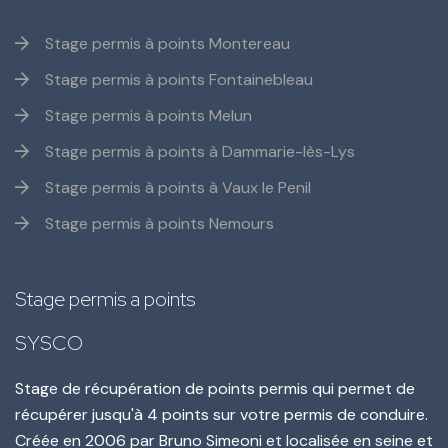
Stage permis à points Montereau
Stage permis à points Fontainebleau
Stage permis à points Melun
Stage permis à points à Dammarie-lès-Lys
Stage permis à points à Vaux le Penil
Stage permis à points Nemours
Stage permis a points
SYSCO
Stage de récupération de points permis qui permet de
récupérer jusqu'à 4 points sur votre permis de conduire.
Créée en
2006
par
Bruno Simeoni
et localisée en seine et