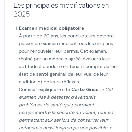
Les principales modifications en
2025
Examen médical obligatoire
À partir de 70 ans, les conducteurs devront
passer un examen médical tous les cinq ans
pour renouveler leur permis. Cet examen,
réalisé par un médecin agréé, évaluera leur
aptitude à conduire en tenant compte de leur
état de santé général, de leur vue, de leur
audition et de leurs réflexes.
Comme l’explique le site
Carte Grise
:
« Cet
examen vise à détecter d’éventuels
problèmes de santé qui pourraient
compromettre la sécurité au volant, tout en
permettant aux seniors de conserver leur
autonomie aussi longtemps que possible. »