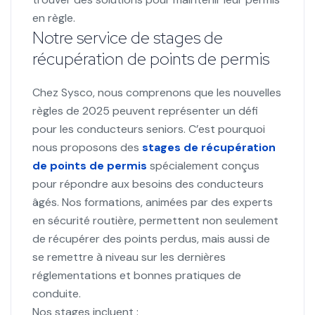
en règle.
Notre service de stages de
récupération de points de permis
Chez Sysco, nous comprenons que les nouvelles
règles de 2025 peuvent représenter un défi
pour les conducteurs seniors. C’est pourquoi
nous proposons des
stages de récupération
de points de permis
spécialement conçus
pour répondre aux besoins des conducteurs
âgés. Nos formations, animées par des experts
en sécurité routière, permettent non seulement
de récupérer des points perdus, mais aussi de
se remettre à niveau sur les dernières
réglementations et bonnes pratiques de
conduite.
Nos stages incluent :