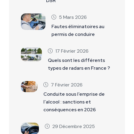
DSR
5 Mars 2026
Fautes éliminatoires au
permis de conduire
17 Février 2026
Quels sont les différents
types de radars en France ?
7 Février 2026
Conduite sous l’emprise de
l’alcool : sanctions et
conséquences en 2026
29 Décembre 2025