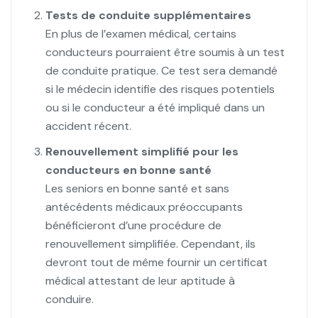
Tests de conduite supplémentaires
En plus de l’examen médical, certains
conducteurs pourraient être soumis à un test
de conduite pratique. Ce test sera demandé
si le médecin identifie des risques potentiels
ou si le conducteur a été impliqué dans un
accident récent.
Renouvellement simplifié pour les
conducteurs en bonne santé
Les seniors en bonne santé et sans
antécédents médicaux préoccupants
bénéficieront d’une procédure de
renouvellement simplifiée. Cependant, ils
devront tout de même fournir un certificat
médical attestant de leur aptitude à
conduire.