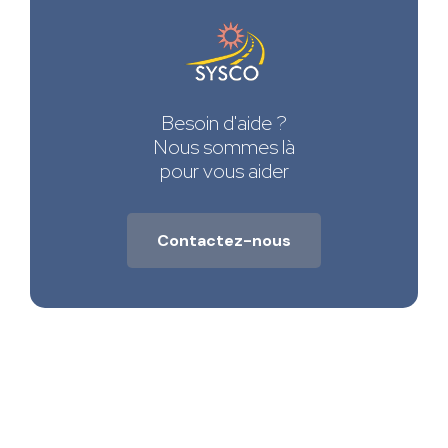
Besoin d'aide ?
Nous sommes là
pour vous aider
Contactez-nous