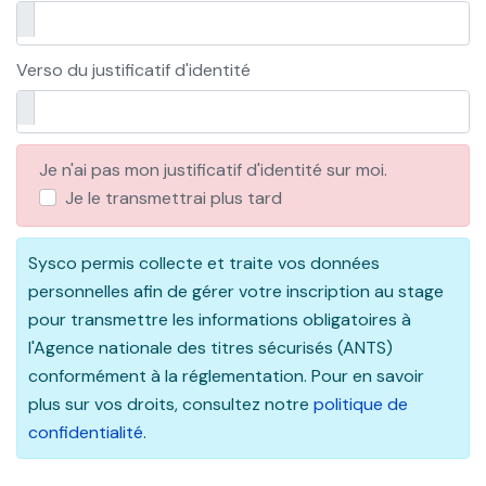
Verso du justificatif d'identité
Je n'ai pas mon justificatif d'identité sur moi.
Je le transmettrai plus tard
Sysco permis collecte et traite vos données
personnelles afin de gérer votre inscription au stage
pour transmettre les informations obligatoires à
l'Agence nationale des titres sécurisés (ANTS)
conformément à la réglementation. Pour en savoir
plus sur vos droits, consultez notre
politique de
confidentialité
.