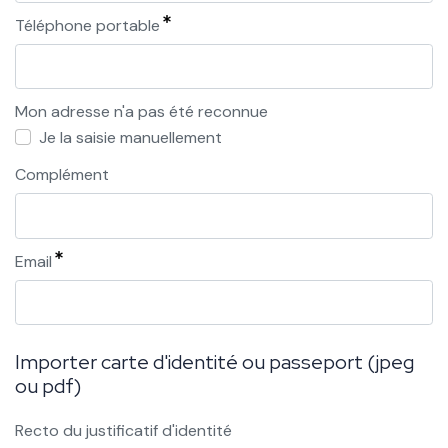
Téléphone portable
Mon adresse n'a pas été reconnue
Je la saisie manuellement
Complément
Email
Importer carte d'identité ou passeport (jpeg
ou pdf)
Recto du justificatif d'identité