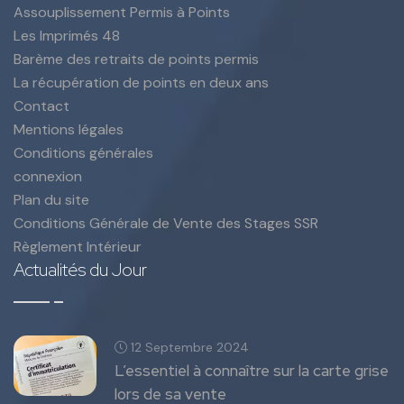
Assouplissement Permis à Points
Les Imprimés 48
Barème des retraits de points permis
La récupération de points en deux ans
Contact
Mentions légales
Conditions générales
connexion
Plan du site
Conditions Générale de Vente des Stages SSR
Règlement Intérieur
Actualités du Jour
12 Septembre 2024
L’essentiel à connaître sur la carte grise
lors de sa vente