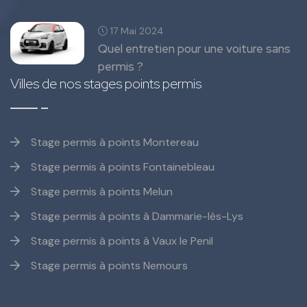
17 Mai 2024
Quel entretien pour une voiture sans
permis ?
Villes de nos stages points permis
Stage permis à points Montereau
Stage permis à points Fontainebleau
Stage permis à points Melun
Stage permis à points à Dammarie-lès-Lys
Stage permis à points à Vaux le Penil
Stage permis à points Nemours