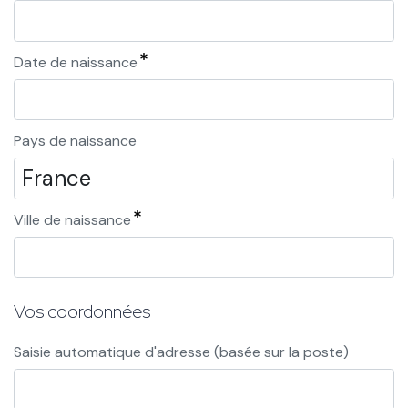
Date de naissance
Pays de naissance
Ville de naissance
Vos coordonnées
Saisie automatique d'adresse (basée sur la poste)