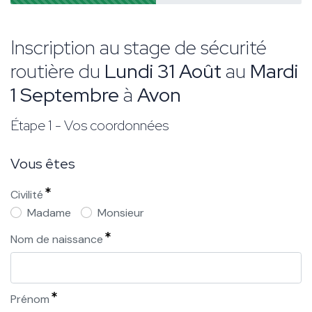
Inscription au stage de sécurité
routière du
Lundi 31 Août
au
Mardi
1 Septembre
à
Avon
Étape 1 - Vos coordonnées
Vous êtes
Civilité
Madame
Monsieur
Nom de naissance
Prénom