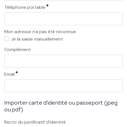
Téléphone portable
Mon adresse n'a pas été reconnue
Je la saisie manuellement
Complément
Email
Importer carte d'identité ou passeport (jpeg
ou pdf)
Recto du justificatif d'identité