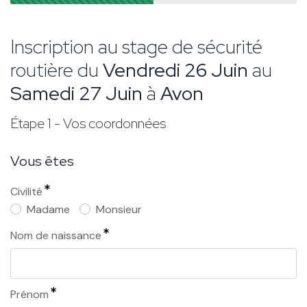
Inscription au stage de sécurité
routière du
Vendredi 26 Juin
au
Samedi 27 Juin
à
Avon
Étape 1 - Vos coordonnées
Vous êtes
Civilité
Madame
Monsieur
Nom de naissance
Prénom