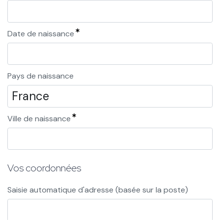
Date de naissance
Pays de naissance
Ville de naissance
Vos coordonnées
Saisie automatique d'adresse (basée sur la poste)