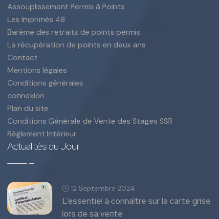
Assouplissement Permis à Points
Les Imprimés 48
Barème des retraits de points permis
La récupération de points en deux ans
Contact
Mentions légales
Conditions générales
connexion
Plan du site
Conditions Générale de Vente des Stages SSR
Règlement Intérieur
Actualités du Jour
12 Septembre 2024
L’essentiel à connaître sur la carte grise
lors de sa vente