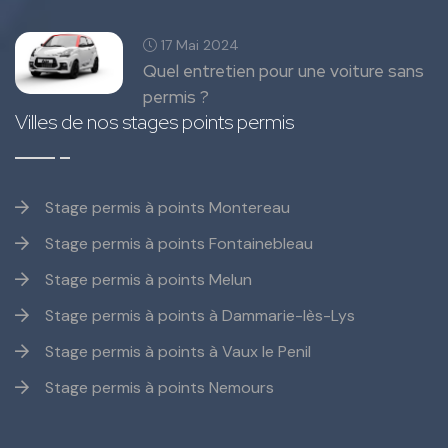
17 Mai 2024
Quel entretien pour une voiture sans
permis ?
Villes de nos stages points permis
Stage permis à points Montereau
Stage permis à points Fontainebleau
Stage permis à points Melun
Stage permis à points à Dammarie-lès-Lys
Stage permis à points à Vaux le Penil
Stage permis à points Nemours