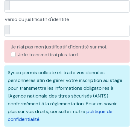
Verso du justificatif d'identité
Je n'ai pas mon justificatif d'identité sur moi.
Je le transmettrai plus tard
Sysco permis collecte et traite vos données
personnelles afin de gérer votre inscription au stage
pour transmettre les informations obligatoires à
l'Agence nationale des titres sécurisés (ANTS)
conformément à la réglementation. Pour en savoir
plus sur vos droits, consultez notre
politique de
confidentialité
.