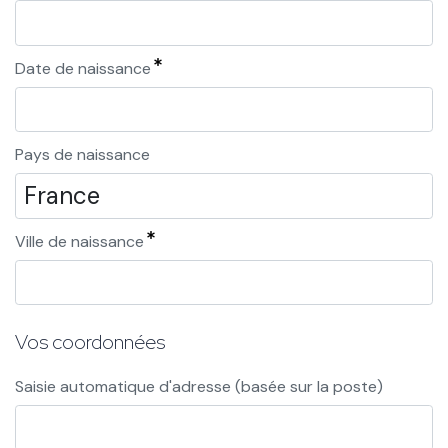
Date de naissance
Pays de naissance
Ville de naissance
Vos coordonnées
Saisie automatique d'adresse (basée sur la poste)