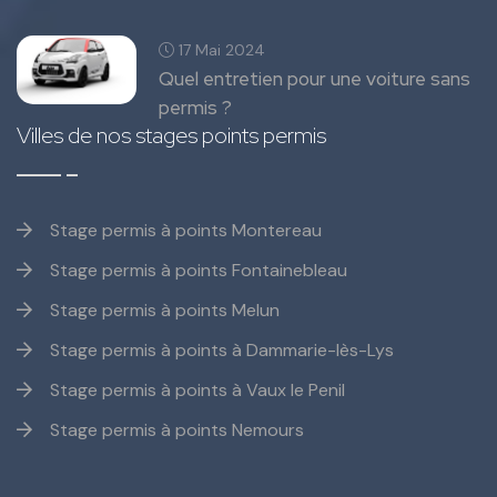
17 Mai 2024
Quel entretien pour une voiture sans
permis ?
Villes de nos stages points permis
Stage permis à points Montereau
Stage permis à points Fontainebleau
Stage permis à points Melun
Stage permis à points à Dammarie-lès-Lys
Stage permis à points à Vaux le Penil
Stage permis à points Nemours