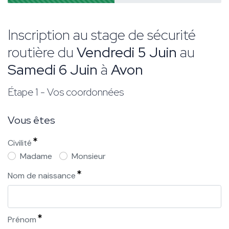
Inscription au stage de sécurité
routière du
Vendredi 5 Juin
au
Samedi 6 Juin
à
Avon
Étape 1 - Vos coordonnées
Vous êtes
Civilité
Madame
Monsieur
Nom de naissance
Prénom