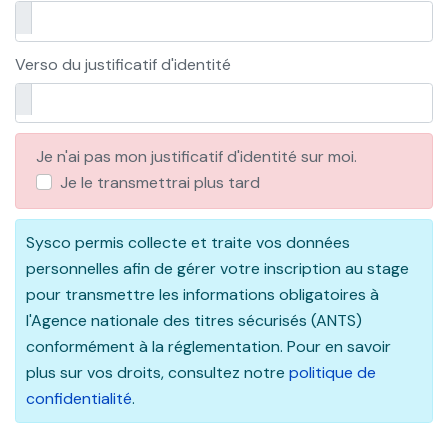
Verso du justificatif d'identité
Je n'ai pas mon justificatif d'identité sur moi.
Je le transmettrai plus tard
Sysco permis collecte et traite vos données
personnelles afin de gérer votre inscription au stage
pour transmettre les informations obligatoires à
l'Agence nationale des titres sécurisés (ANTS)
conformément à la réglementation. Pour en savoir
plus sur vos droits, consultez notre
politique de
confidentialité
.