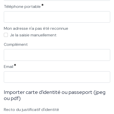
Téléphone portable
Mon adresse n'a pas été reconnue
Je la saisie manuellement
Complément
Email
Importer carte d'identité ou passeport (jpeg
ou pdf)
Recto du justificatif d'identité