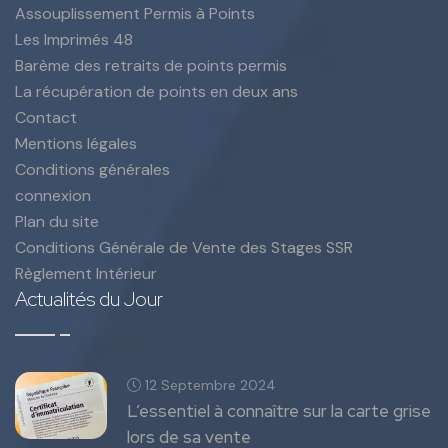
Assouplissement Permis à Points
Les Imprimés 48
Barème des retraits de points permis
La récupération de points en deux ans
Contact
Mentions légales
Conditions générales
connexion
Plan du site
Conditions Générale de Vente des Stages SSR
Règlement Intérieur
Actualités du Jour
12 Septembre 2024
L’essentiel à connaître sur la carte grise
lors de sa vente