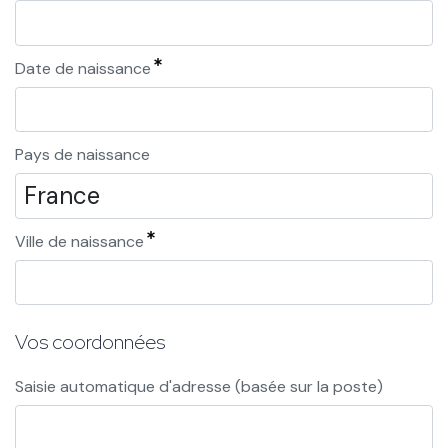
Date de naissance
Pays de naissance
Ville de naissance
Vos coordonnées
Saisie automatique d'adresse (basée sur la poste)