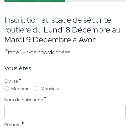
Inscription au stage de sécurité
routière du
Lundi 8 Décembre
au
Mardi 9 Décembre
à
Avon
Étape 1 - Vos coordonnées
Vous êtes
Civilité
Madame
Monsieur
Nom de naissance
Prénom