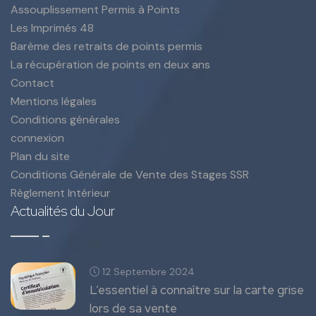
Assouplissement Permis à Points
Les Imprimés 48
Barème des retraits de points permis
La récupération de points en deux ans
Contact
Mentions légales
Conditions générales
connexion
Plan du site
Conditions Générale de Vente des Stages SSR
Règlement Intérieur
Actualités du Jour
12 Septembre 2024
L’essentiel à connaître sur la carte grise
lors de sa vente