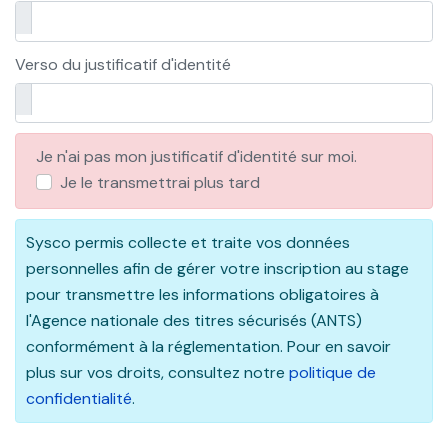
Verso du justificatif d'identité
Je n'ai pas mon justificatif d'identité sur moi.
Je le transmettrai plus tard
Sysco permis collecte et traite vos données
personnelles afin de gérer votre inscription au stage
pour transmettre les informations obligatoires à
l'Agence nationale des titres sécurisés (ANTS)
conformément à la réglementation. Pour en savoir
plus sur vos droits, consultez notre
politique de
confidentialité
.