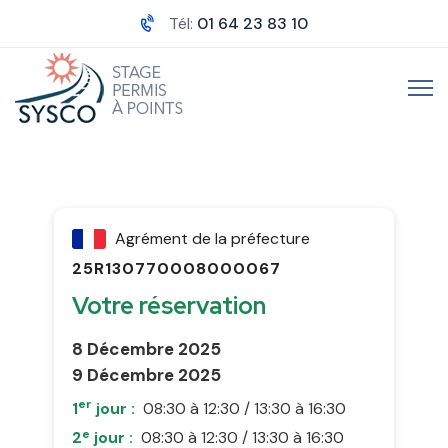
Tél:
01 64 23 83 10
Agrément de la préfecture
25R130770008000067
Votre réservation
8 Décembre 2025
9 Décembre 2025
er
1
jour :
08:30 à 12:30 / 13:30 à 16:30
e
2
jour :
08:30 à 12:30 / 13:30 à 16:30