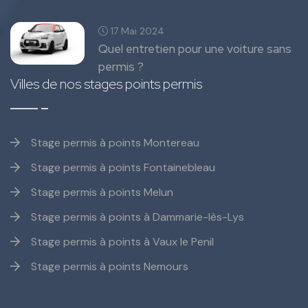
17 Mai 2024
Quel entretien pour une voiture sans
permis ?
Villes de nos stages points permis
Stage permis à points Montereau
Stage permis à points Fontainebleau
Stage permis à points Melun
Stage permis à points à Dammarie-lès-Lys
Stage permis à points à Vaux le Penil
Stage permis à points Nemours