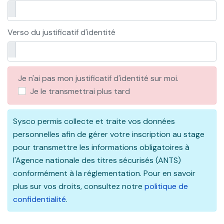
Verso du justificatif d'identité
Je n'ai pas mon justificatif d'identité sur moi.
Je le transmettrai plus tard
Sysco permis collecte et traite vos données
personnelles afin de gérer votre inscription au stage
pour transmettre les informations obligatoires à
l'Agence nationale des titres sécurisés (ANTS)
conformément à la réglementation. Pour en savoir
plus sur vos droits, consultez notre
politique de
confidentialité
.