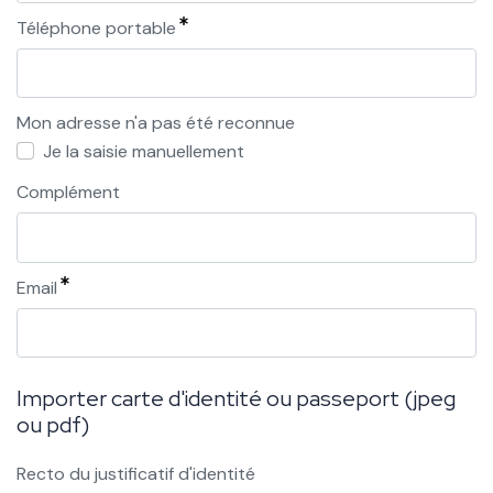
Téléphone portable
Mon adresse n'a pas été reconnue
Je la saisie manuellement
Complément
Email
Importer carte d'identité ou passeport (jpeg
ou pdf)
Recto du justificatif d'identité