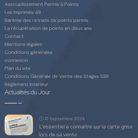
Assouplissement Permis à Points
Les Imprimés 48
Barème des retraits de points permis
La récupération de points en deux ans
Contact
Mentions légales
Conditions générales
connexion
Plan du site
Conditions Générale de Vente des Stages SSR
Règlement Intérieur
Actualités du Jour
12 Septembre 2024
L’essentiel à connaître sur la carte grise
lors de sa vente