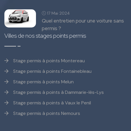
17 Mai 2024
Quel entretien pour une voiture sans
permis ?
Villes de nos stages points permis
Stage permis à points Montereau
Stage permis à points Fontainebleau
Stage permis à points Melun
Stage permis à points à Dammarie-lès-Lys
Stage permis à points à Vaux le Penil
Stage permis à points Nemours