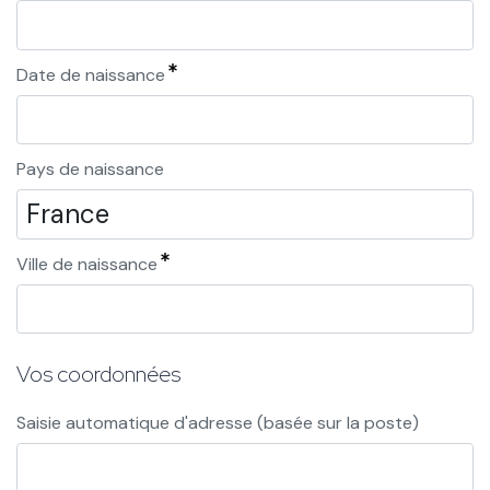
Date de naissance
Pays de naissance
Ville de naissance
Vos coordonnées
Saisie automatique d'adresse (basée sur la poste)