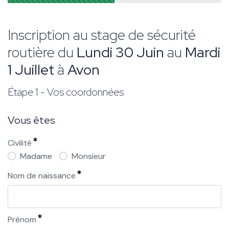
Inscription au stage de sécurité
routière du
Lundi 30 Juin
au
Mardi
1 Juillet
à
Avon
Étape 1 - Vos coordonnées
Vous êtes
Civilité
Madame
Monsieur
Nom de naissance
Prénom